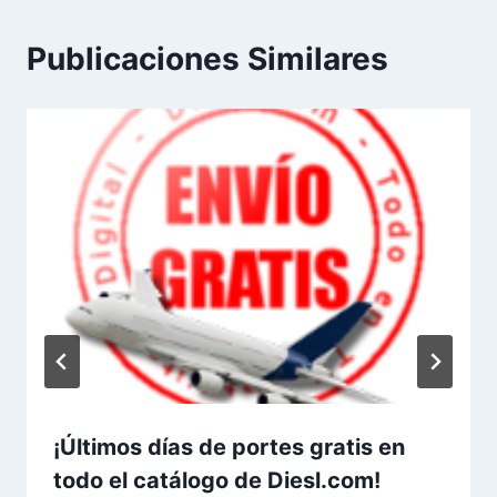
Publicaciones Similares
¡Últimos días de portes gratis en
todo el catálogo de Diesl.com!