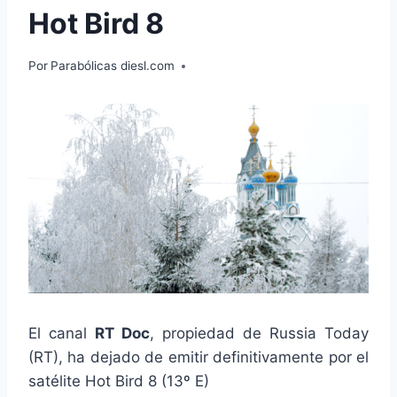
Hot Bird 8
Por
Parabólicas diesl.com
El canal
RT Doc
, propiedad de Russia Today
(RT), ha dejado de emitir definitivamente por el
satélite Hot Bird 8 (13º E)