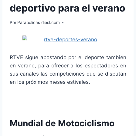
deportivo para el verano
Por
Parabólicas diesl.com
RTVE sigue apostando por el deporte también
en verano, para ofrecer a los espectadores en
sus canales las competiciones que se disputan
en los próximos meses estivales.
Mundial de Motociclismo