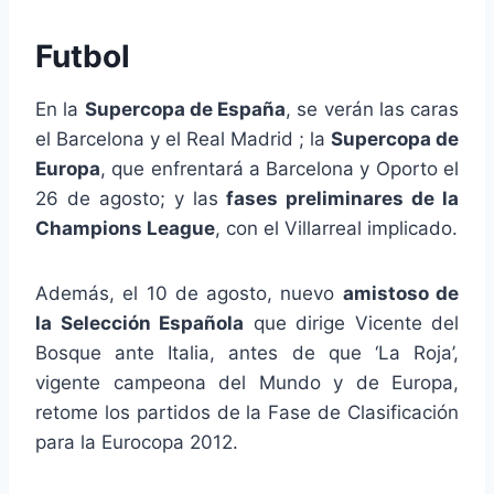
Futbol
En la
Supercopa de España
, se verán las caras
el Barcelona y el Real Madrid ; la
Supercopa de
Europa
, que enfrentará a Barcelona y Oporto el
26 de agosto; y las
fases preliminares de la
Champions League
, con el Villarreal implicado.
Además, el 10 de agosto, nuevo
amistoso de
la Selección Española
que dirige Vicente del
Bosque ante Italia, antes de que ‘La Roja’,
vigente campeona del Mundo y de Europa,
retome los partidos de la Fase de Clasificación
para la Eurocopa 2012.