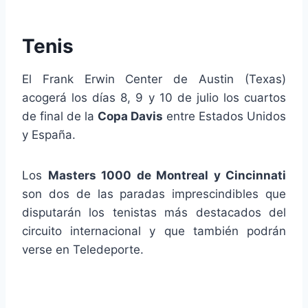
Tenis
El Frank Erwin Center de Austin (Texas)
acogerá los días 8, 9 y 10 de julio los cuartos
de final de la
Copa Davis
entre Estados Unidos
y España.
Los
Masters 1000 de Montreal y Cincinnati
son dos de las paradas imprescindibles que
disputarán los tenistas más destacados del
circuito internacional y que también podrán
verse en Teledeporte.