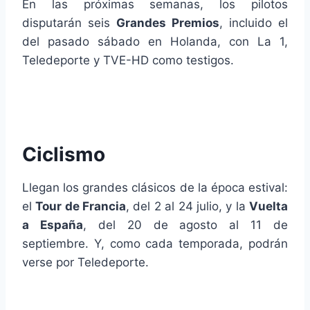
En las próximas semanas, los pilotos
disputarán seis
Grandes Premios
, incluido el
del pasado sábado en Holanda, con La 1,
Teledeporte y TVE-HD como testigos.
Ciclismo
Llegan los grandes clásicos de la época estival:
el
Tour de Francia
, del 2 al 24 julio, y la
Vuelta
a España
, del 20 de agosto al 11 de
septiembre. Y, como cada temporada, podrán
verse por Teledeporte.