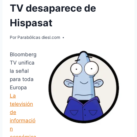
TV desaparece de
Hispasat
Por
Parabólicas diesl.com
Bloomberg
TV unifica
la señal
para toda
Europa
La
televisión
de
informació
n