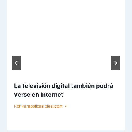
La televisión digital también podrá
verse en Internet
Por
Parabólicas diesl.com