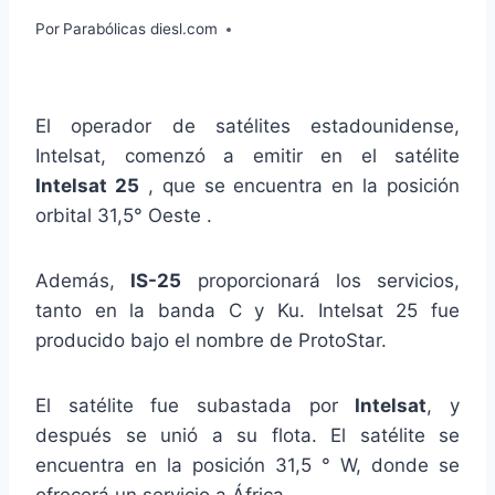
Por
Parabólicas diesl.com
El operador de satélites estadounidense,
Intelsat, comenzó a emitir en el satélite
Intelsat 25
, que se encuentra en la posición
orbital 31,5° Oeste .
Además,
IS-25
proporcionará los servicios,
tanto en la banda C y Ku. Intelsat 25 fue
producido bajo el nombre de ProtoStar.
El satélite fue subastada por
Intelsat
, y
después se unió a su flota. El satélite se
encuentra en la posición 31,5 ° W, donde se