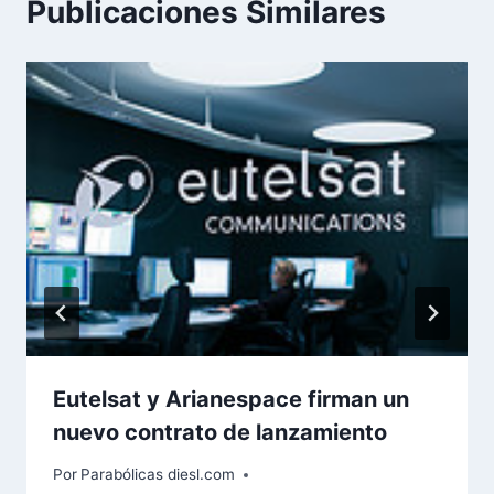
Publicaciones Similares
Eutelsat y Arianespace firman un
nuevo contrato de lanzamiento
Por
Parabólicas diesl.com