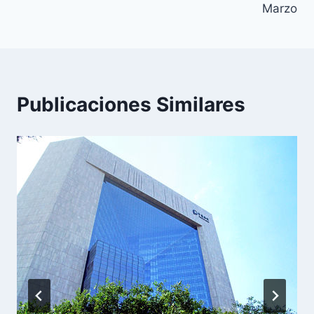
Marzo
Publicaciones Similares