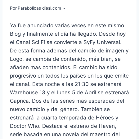
Por
Parabólicas diesl.com
Ya fue anunciado varias veces en este mismo
Blog y finalmente el día ha llegado. Desde hoy
el Canal Sci Fi se convierte a SyFy Universal.
De esta forma además del cambio de imagen y
Logo, se cambia de contenido, más bien, se
añaden mas contenidos. El cambio ha sido
progresivo en todos los países en los que emite
el canal. Esta noche a las 21:30 se estrenará
Warehouse 13 y el lunes 5 de Abril se estrenará
Caprica. Dos de las series mas esperadas del
nuevo cambio y del género. También se
estrenará la cuarta temporada de Héroes y
Doctor Who. Destaca el estreno de Haven,
serie basada en una novela del maestro del