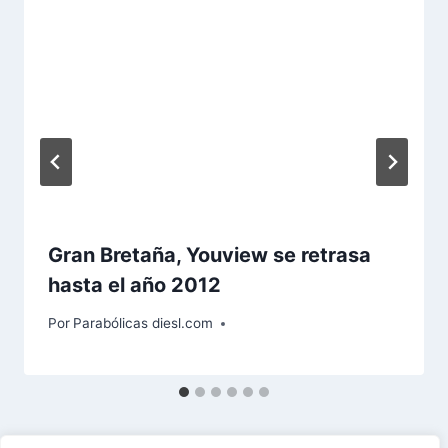
Gran Bretaña, Youview se retrasa
hasta el año 2012
Por
Parabólicas diesl.com