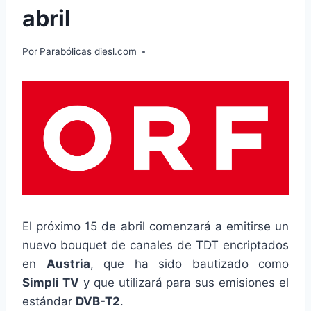
abril
Por
Parabólicas diesl.com
El próximo 15 de abril comenzará a emitirse un
nuevo bouquet de canales de TDT encriptados
en
Austria
, que ha sido bautizado como
Simpli TV
y que utilizará para sus emisiones el
estándar
DVB-T2
.