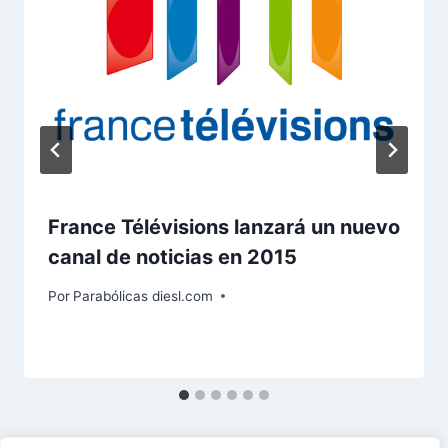
France Télévisions lanzará un nuevo
canal de noticias en 2015
Por
Parabólicas diesl.com