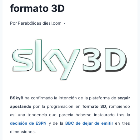
formato 3D
Por
Parabólicas diesl.com
BSkyB
ha confirmado la intención de la plataforma de
seguir
apostando
por la programación en
formato 3D
, rompiendo
así una tendencia que parecía haberse instaurado tras la
decisión de ESPN
y de la
BBC de dejar de emitir
en tres
dimensiones.