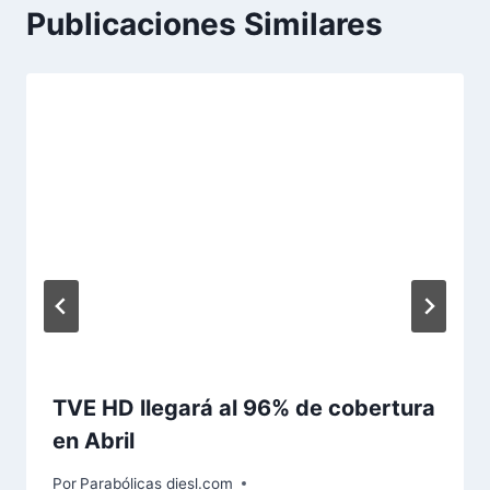
Publicaciones Similares
TVE HD llegará al 96% de cobertura
en Abril
Por
Parabólicas diesl.com