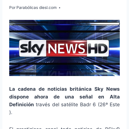
Por
Parabólicas diesl.com
La cadena de noticias británica Sky News
dispone ahora de una señal en Alta
Definición
través del satélite Badr 6 (26º Este
).