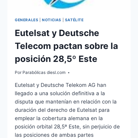
GENERALES
|
NOTICIAS
|
SATÉLITE
Eutelsat y Deutsche
Telecom pactan sobre la
posición 28,5º Este
Por
Parabólicas diesl.com
Eutelsat y Deutsche Telekom AG han
llegado a una solución definitiva a la
disputa que mantenían en relación con la
duración del derecho de Eutelsat para
emplear la cobertura alemana en la
posición orbital 28,5º Este, sin perjuicio de
las posiciones de ambas partes