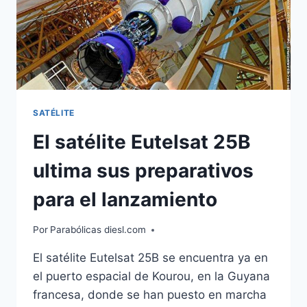
SATÉLITE
El satélite Eutelsat 25B
ultima sus preparativos
para el lanzamiento
Por
Parabólicas diesl.com
El satélite Eutelsat 25B se encuentra ya en
el puerto espacial de Kourou, en la Guyana
francesa, donde se han puesto en marcha