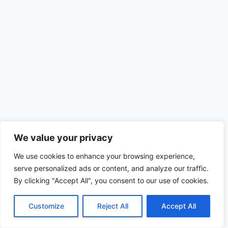
We value your privacy
We use cookies to enhance your browsing experience,
serve personalized ads or content, and analyze our traffic.
By clicking "Accept All", you consent to our use of cookies.
© 2026 diesl.com - Tema para WordPress por
Kadence WP
Customize
Reject All
Accept All