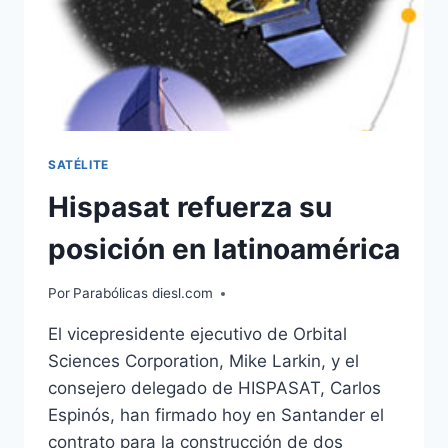
SATÉLITE
Hispasat refuerza su
posición en latinoamérica
Por
Parabólicas diesl.com
El vicepresidente ejecutivo de Orbital
Sciences Corporation, Mike Larkin, y el
consejero delegado de HISPASAT, Carlos
Espinós, han firmado hoy en Santander el
contrato para la construcción de dos