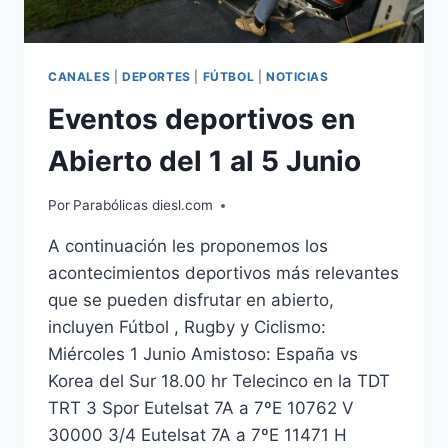
CANALES
|
DEPORTES
|
FÚTBOL
|
NOTICIAS
Eventos deportivos en
Abierto del 1 al 5 Junio
Por
Parabólicas diesl.com
A continuación les proponemos los
acontecimientos deportivos más relevantes
que se pueden disfrutar en abierto,
incluyen Fútbol , Rugby y Ciclismo:
Miércoles 1 Junio Amistoso: España vs
Korea del Sur 18.00 hr Telecinco en la TDT
TRT 3 Spor Eutelsat 7A a 7ºE 10762 V
30000 3/4 Eutelsat 7A a 7ºE 11471 H