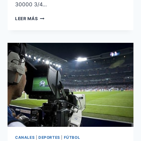
30000 3/4…
EVENTOS
LEER MÁS
DEPORTIVOS
EN
ABIERTO
DEL
1
AL
5
JUNIO
CANALES
|
DEPORTES
|
FÚTBOL