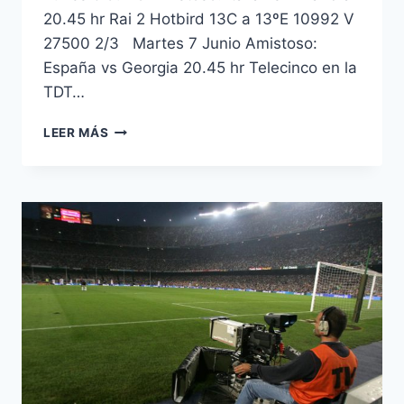
20.45 hr Rai 2 Hotbird 13C a 13ºE 10992 V
27500 2/3 Martes 7 Junio Amistoso:
España vs Georgia 20.45 hr Telecinco en la
TDT…
EVENTOS
LEER MÁS
DEPORTIVOS
EN
ABIERTO
DEL
6
AL
12
JUNIO