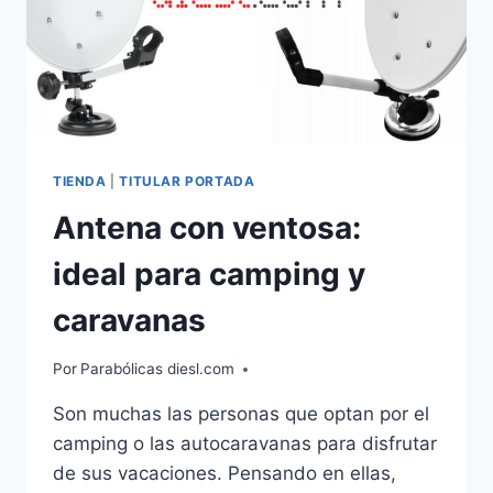
TIENDA
|
TITULAR PORTADA
Antena con ventosa:
ideal para camping y
caravanas
Por
Parabólicas diesl.com
Son muchas las personas que optan por el
camping o las autocaravanas para disfrutar
de sus vacaciones. Pensando en ellas,