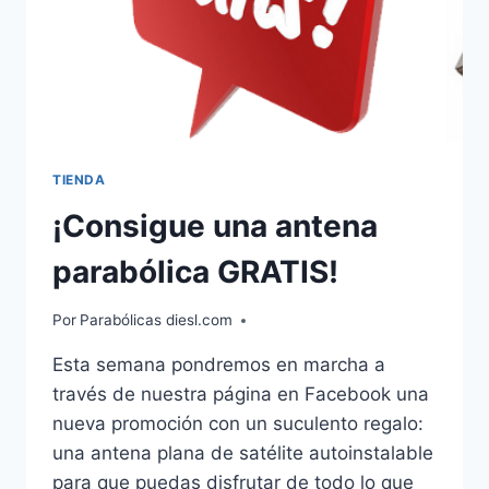
TIENDA
¡Consigue una antena
parabólica GRATIS!
Por
Parabólicas diesl.com
Esta semana pondremos en marcha a
través de nuestra página en Facebook una
nueva promoción con un suculento regalo:
una antena plana de satélite autoinstalable
para que puedas disfrutar de todo lo que