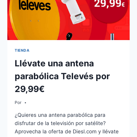
TIENDA
Llévate una antena
parabólica Televés por
29,99€
Por
¿Quieres una antena parabólica para
disfrutar de la televisión por satélite?
Aprovecha la oferta de Diesl.com y llévate