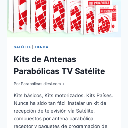
SATÉLITE
|
TIENDA
Kits de Antenas
Parabólicas TV Satélite
Por
Parabólicas diesl.com
Kits básicos, Kits motorizados, Kits Países.
Nunca ha sido tan fácil instalar un kit de
recepción de televisión vía Satélite,
compuestos por antena parabólica,
receptor y paquetes de programación de