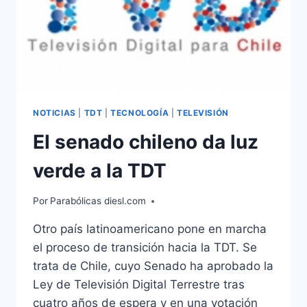
NOTICIAS
|
TDT
|
TECNOLOGÍA
|
TELEVISIÓN
El senado chileno da luz
verde a la TDT
Por
Parabólicas diesl.com
Otro país latinoamericano pone en marcha
el proceso de transición hacia la TDT. Se
trata de Chile, cuyo Senado ha aprobado la
Ley de Televisión Digital Terrestre tras
cuatro años de espera y en una votación