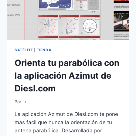
SATÉLITE
|
TIENDA
Orienta tu parabólica con
la aplicación Azimut de
Diesl.com
Por
La aplicación Azimut de Diesl.com te pone
más fácil que nunca la orientación de tu
antena parabólica. Desarrollada por