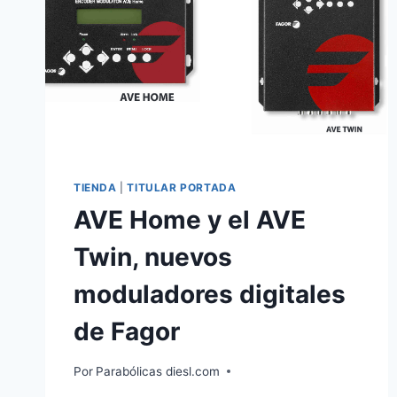
TIENDA
|
TITULAR PORTADA
AVE Home y el AVE
Twin, nuevos
moduladores digitales
de Fagor
Por
Parabólicas diesl.com