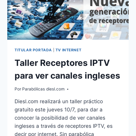
TITULAR PORTADA
|
TV INTERNET
Taller Receptores IPTV
para ver canales ingleses
Por
Parabólicas diesl.com
Diesl.com realizará un taller práctico
gratuito este jueves 10/7, para dar a
conocer la posibilidad de ver canales
ingleses a través de receptores IPTV, es
decir por internet. Sin parabólica