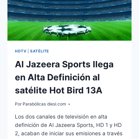
HDTV
|
SATÉLITE
Al Jazeera Sports llega
en Alta Definición al
satélite Hot Bird 13A
Por
Parabólicas diesl.com
Los dos canales de televisión en alta
definición de Al Jazeera Sports, HD 1 y HD
2, acaban de iniciar sus emisiones a través