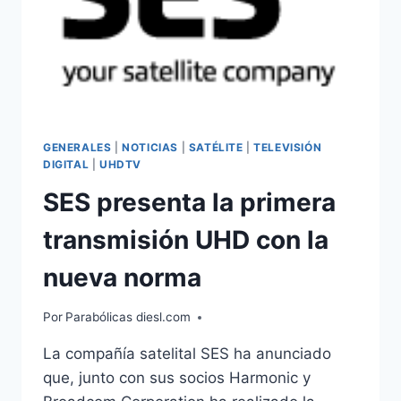
GENERALES
|
NOTICIAS
|
SATÉLITE
|
TELEVISIÓN
DIGITAL
|
UHDTV
SES presenta la primera
transmisión UHD con la
nueva norma
Por
Parabólicas diesl.com
La compañía satelital SES ha anunciado
que, junto con sus socios Harmonic y