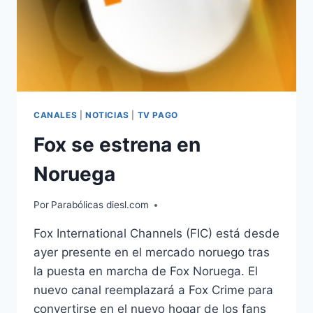
CANALES
|
NOTICIAS
|
TV PAGO
Fox se estrena en
Noruega
Por
Parabólicas diesl.com
Fox International Channels (FIC) está desde
ayer presente en el mercado noruego tras
la puesta en marcha de Fox Noruega. El
nuevo canal reemplazará a Fox Crime para
convertirse en el nuevo hogar de los fans