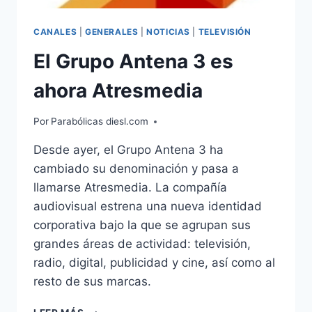
CANALES
|
GENERALES
|
NOTICIAS
|
TELEVISIÓN
El Grupo Antena 3 es
ahora Atresmedia
Por
Parabólicas diesl.com
Desde ayer, el Grupo Antena 3 ha
cambiado su denominación y pasa a
llamarse Atresmedia. La compañía
audiovisual estrena una nueva identidad
corporativa bajo la que se agrupan sus
grandes áreas de actividad: televisión,
radio, digital, publicidad y cine, así como al
resto de sus marcas.
EL