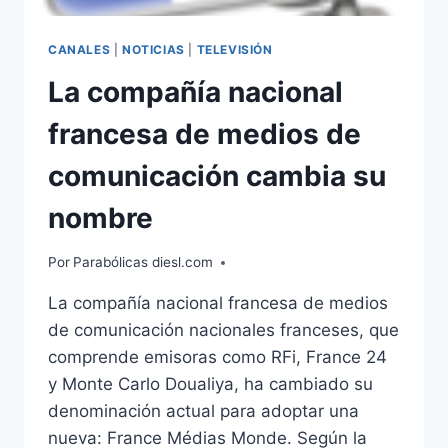
CANALES
|
NOTICIAS
|
TELEVISIÓN
La compañía nacional
francesa de medios de
comunicación cambia su
nombre
Por
Parabólicas diesl.com
La compañía nacional francesa de medios
de comunicación nacionales franceses, que
comprende emisoras como RFi, France 24
y Monte Carlo Doualiya, ha cambiado su
denominación actual para adoptar una
nueva: France Médias Monde. Según la