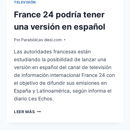
TELEVISIÓN
France 24 podría tener
una versión en español
Por
Parabólicas diesl.com
Las autoridades francesas están
estudiando la posibilidad de lanzar una
versión en español del canal de televisión
de información internacional France 24 con
el objetivo de difundir sus emisiones en
España y Latinoamérica, según informa el
diario Les Echos.
FRANCE
LEER MÁS
24
PODRÍA
TENER