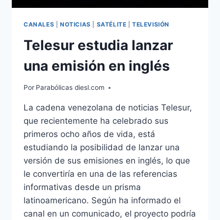
CANALES
|
NOTICIAS
|
SATÉLITE
|
TELEVISIÓN
Telesur estudia lanzar
una emisión en inglés
Por
Parabólicas diesl.com
La cadena venezolana de noticias Telesur,
que recientemente ha celebrado sus
primeros ocho años de vida, está
estudiando la posibilidad de lanzar una
versión de sus emisiones en inglés, lo que
le convertiría en una de las referencias
informativas desde un prisma
latinoamericano. Según ha informado el
canal en un comunicado, el proyecto podría