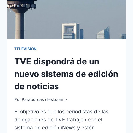
TELEVISIÓN
TVE dispondrá de un
nuevo sistema de edición
de noticias
Por
Parabólicas diesl.com
El objetivo es que los periodistas de las
delegaciones de TVE trabajen con el
sistema de edición iNews y estén