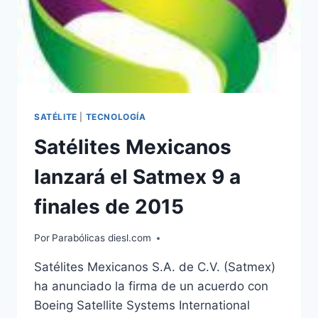
SATÉLITE
|
TECNOLOGÍA
Satélites Mexicanos
lanzará el Satmex 9 a
finales de 2015
Por
Parabólicas diesl.com
Satélites Mexicanos S.A. de C.V. (Satmex)
ha anunciado la firma de un acuerdo con
Boeing Satellite Systems International