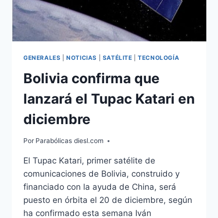
GENERALES
|
NOTICIAS
|
SATÉLITE
|
TECNOLOGÍA
Bolivia confirma que
lanzará el Tupac Katari en
diciembre
Por
Parabólicas diesl.com
El Tupac Katari, primer satélite de
comunicaciones de Bolivia, construido y
financiado con la ayuda de China, será
puesto en órbita el 20 de diciembre, según
ha confirmado esta semana Iván