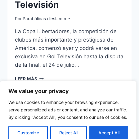
Televisión
Por
Parabólicas diesl.com
La Copa Libertadores, la competición de
clubes más importante y prestigiosa de
América, comenzó ayer y podrá verse en
exclusiva en Gol Televisión hasta la disputa
de la final, el 24 de julio. .
LA
LEER MÁS
COPA
LIBERTADORES,
We value your privacy
EN
We use cookies to enhance your browsing experience,
EXCLUSIVA
serve personalized ads or content, and analyze our traffic.
EN
GOL
By clicking "Accept All", you consent to our use of cookies.
© 2026 diesl.com - Tema para WordPress por
TELEVISIÓN
Kadence WP
Customize
Reject All
Accept All