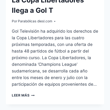
llega a Gol T
Por
Parabólicas diesl.com
Gol Televisión ha adquirido los derechos de
la Copa Libertadores para las cuatro
próximas temporadas, con una oferta de
hasta 48 partidos de fútbol a partir del
próximo curso. La Copa Libertadores, la
denominada ‘Champions League‘
sudamericana, se desarrolla cada año
entre los meses de enero y julio con la
participación de equipos provenientes de…
LA
LEER MÁS
COPA
LIBERTADORES
LLEGA