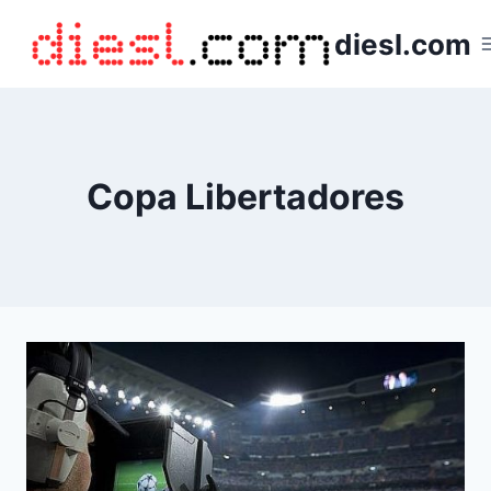
Saltar
diesl.com
al
contenido
Copa Libertadores