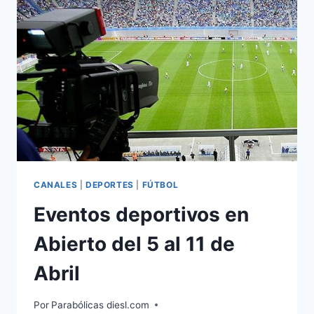
AL
18
DE
ABRIL
CANALES
|
DEPORTES
|
FÚTBOL
Eventos deportivos en
Abierto del 5 al 11 de
Abril
Por
Parabólicas diesl.com