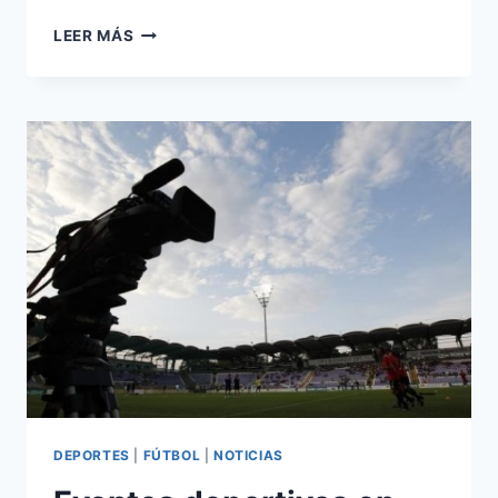
EVENTOS
LEER MÁS
DEPORTIVOS
EN
ABIERTO
DEL
12
AL
16
MAYO
DEPORTES
|
FÚTBOL
|
NOTICIAS