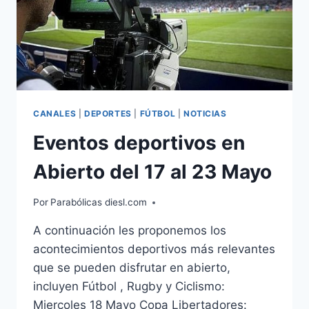
CANALES
|
DEPORTES
|
FÚTBOL
|
NOTICIAS
Eventos deportivos en
Abierto del 17 al 23 Mayo
Por
Parabólicas diesl.com
A continuación les proponemos los
acontecimientos deportivos más relevantes
que se pueden disfrutar en abierto,
incluyen Fútbol , Rugby y Ciclismo:
Miercoles 18 Mayo Copa Libertadores: