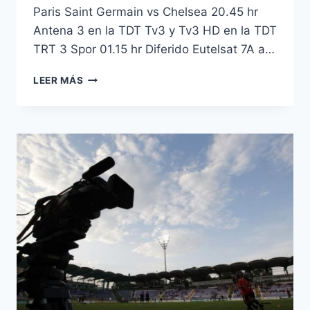
Paris Saint Germain vs Chelsea 20.45 hr
Antena 3 en la TDT Tv3 y Tv3 HD en la TDT
TRT 3 Spor 01.15 hr Diferido Eutelsat 7A a…
EVENTOS
LEER MÁS
DEPORTIVOS
EN
ABIERTO
DEL
16
AL
22
FEBRERO