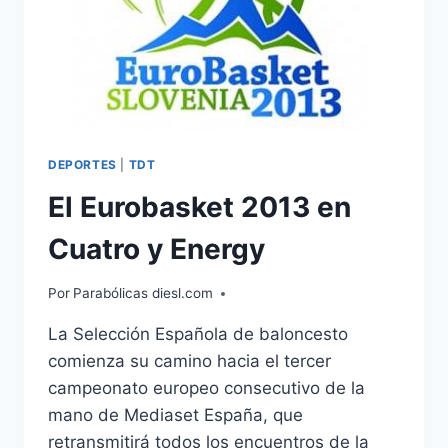
DEPORTES
|
TDT
El Eurobasket 2013 en
Cuatro y Energy
Por
Parabólicas diesl.com
La Selección Española de baloncesto
comienza su camino hacia el tercer
campeonato europeo consecutivo de la
mano de Mediaset España, que
retransmitirá todos los encuentros de la