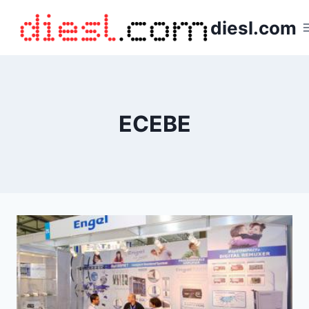
Saltar
diesl.com
al
contenido
ECEBE