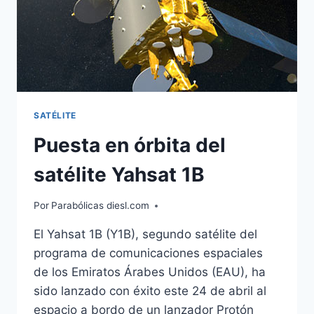
SATÉLITE
Puesta en órbita del
satélite Yahsat 1B
Por
Parabólicas diesl.com
El Yahsat 1B (Y1B), segundo satélite del
programa de comunicaciones espaciales
de los Emiratos Árabes Unidos (EAU), ha
sido lanzado con éxito este 24 de abril al
espacio a bordo de un lanzador Protón