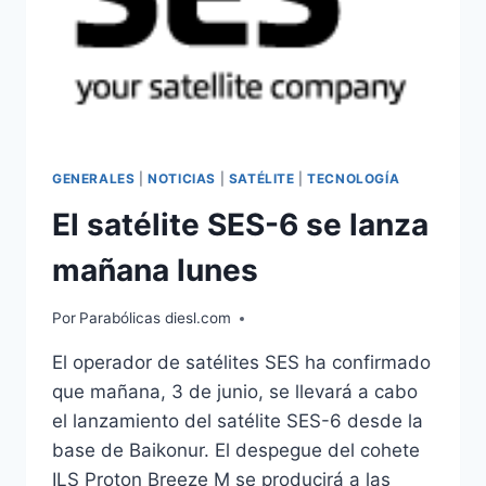
GENERALES
|
NOTICIAS
|
SATÉLITE
|
TECNOLOGÍA
El satélite SES-6 se lanza
mañana lunes
Por
Parabólicas diesl.com
El operador de satélites SES ha confirmado
que mañana, 3 de junio, se llevará a cabo
el lanzamiento del satélite SES-6 desde la
base de Baikonur. El despegue del cohete
ILS Proton Breeze M se producirá a las