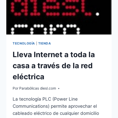
TECNOLOGÍA
|
TIENDA
Lleva Internet a toda la
casa a través de la red
eléctrica
Por
Parabólicas diesl.com
La tecnología PLC (Power Line
Communications) permite aprovechar el
cableado eléctrico de cualquier domicilio