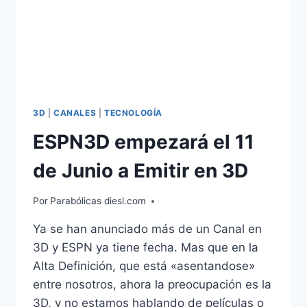
3D
|
CANALES
|
TECNOLOGÍA
ESPN3D empezará el 11
de Junio a Emitir en 3D
Por
Parabólicas diesl.com
Ya se han anunciado más de un Canal en
3D y ESPN ya tiene fecha. Mas que en la
Alta Definición, que está «asentandose»
entre nosotros, ahora la preocupación es la
3D, y no estamos hablando de películas o