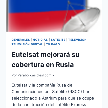
GENERALES
|
NOTICIAS
|
SATÉLITE
|
TELEVISIÓN
|
TELEVISIÓN DIGITAL
|
TV PAGO
Eutelsat mejorará su
cobertura en Rusia
Por
Parabólicas diesl.com
Eutelsat y la compañía Rusa de
Comunicaciones por Satélite (RSCC) han
seleccionado a Astrium para que se ocupe
de la construcción del satélite Express-