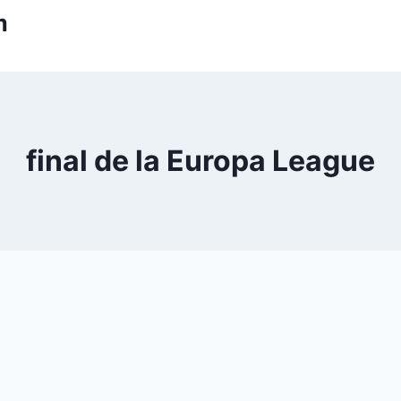
m
final de la Europa League