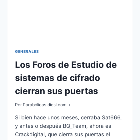
GENERALES
Los Foros de Estudio de
sistemas de cifrado
cierran sus puertas
Por
Parabólicas diesl.com
Si bien hace unos meses, cerraba Sat666,
y antes o después BQ_Team, ahora es
Crackdigital, que cierra sus puertas el