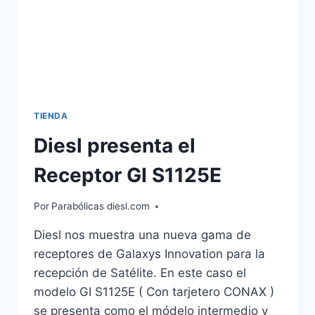
TIENDA
Diesl presenta el
Receptor GI S1125E
Por
Parabólicas diesl.com
Diesl nos muestra una nueva gama de
receptores de Galaxys Innovation para la
recepción de Satélite. En este caso el
modelo GI S1125E ( Con tarjetero CONAX )
se presenta como el módelo intermedio y