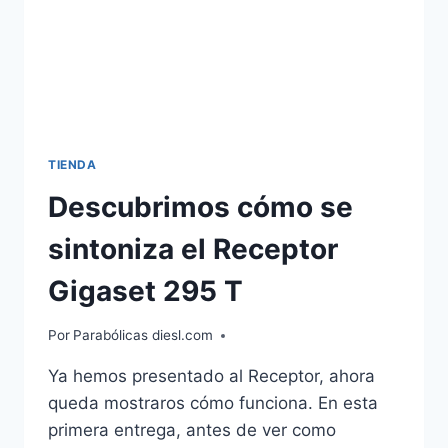
TIENDA
Descubrimos cómo se
sintoniza el Receptor
Gigaset 295 T
Por
Parabólicas diesl.com
Ya hemos presentado al Receptor, ahora
queda mostraros cómo funciona. En esta
primera entrega, antes de ver como