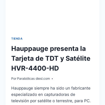
TIENDA
Hauppauge presenta la
Tarjeta de TDT y Satélite
HVR-4400-HD
Por
Parabólicas diesl.com
Hauppauge siempre ha sido un fabricante
especializado en capturadoras de
televisión por satélite o terrestre, para PC.