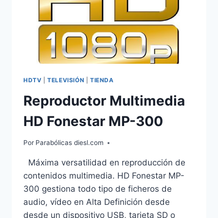
HDTV
|
TELEVISIÓN
|
TIENDA
Reproductor Multimedia
HD Fonestar MP-300
Por
Parabólicas diesl.com
Máxima versatilidad en reproducción de
contenidos multimedia. HD Fonestar MP-
300 gestiona todo tipo de ficheros de
audio, vídeo en Alta Definición desde
desde un dispositivo USB, tarjeta SD o