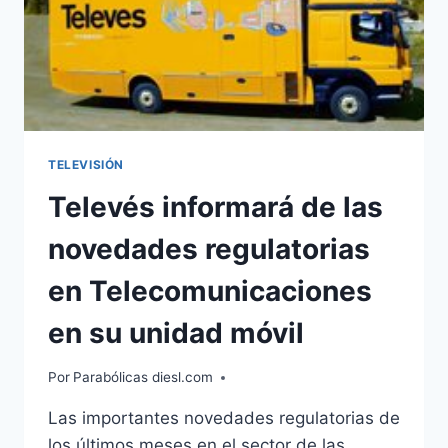
TELEVISIÓN
Televés informará de las
novedades regulatorias
en Telecomunicaciones
en su unidad móvil
Por
Parabólicas diesl.com
Las importantes novedades regulatorias de
los últimos meses en el sector de las