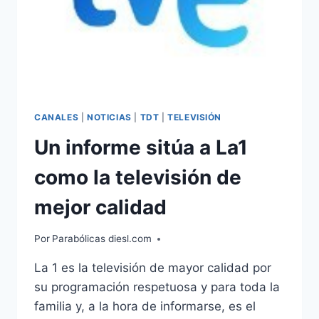
CANALES
|
NOTICIAS
|
TDT
|
TELEVISIÓN
Un informe sitúa a La1
como la televisión de
mejor calidad
Por
Parabólicas diesl.com
La 1 es la televisión de mayor calidad por
su programación respetuosa y para toda la
familia y, a la hora de informarse, es el