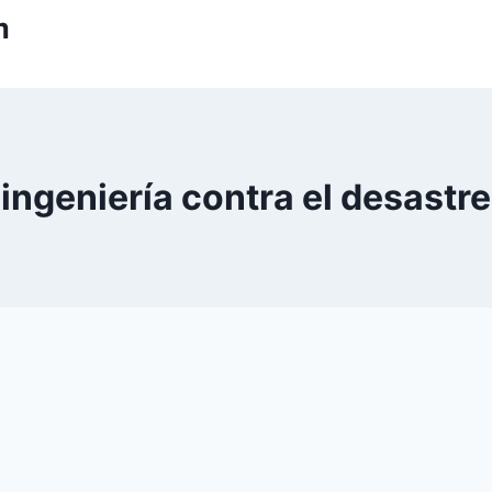
m
ingeniería contra el desastre