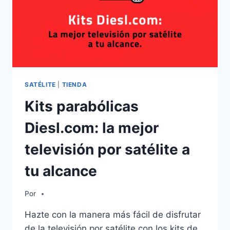
SATÉLITE
|
TIENDA
Kits parabólicas
Diesl.com: la mejor
televisión por satélite a
tu alcance
Por
Hazte con la manera más fácil de disfrutar
de la televisión por satélite con los kits de