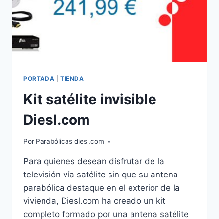
PORTADA
|
TIENDA
Kit satélite invisible
Diesl.com
Por
Parabólicas diesl.com
Para quienes desean disfrutar de la
televisión vía satélite sin que su antena
parabólica destaque en el exterior de la
vivienda, Diesl.com ha creado un kit
completo formado por una antena satélite