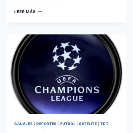
CHAMPIONS
LEER MÁS
LEAGUE
EN
ABIERTO:
JUVENTUS-
BAYERN
CANALES
|
DEPORTES
|
FÚTBOL
|
SATÉLITE
|
TDT