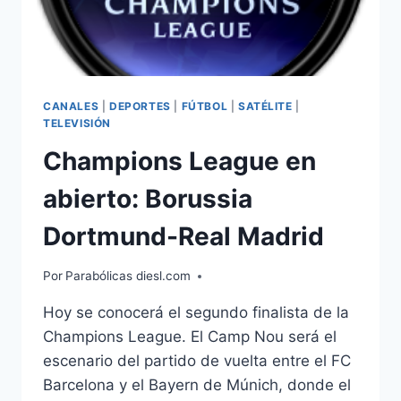
CANALES
|
DEPORTES
|
FÚTBOL
|
SATÉLITE
|
TELEVISIÓN
Champions League en
abierto: Borussia
Dortmund-Real Madrid
Por
Parabólicas diesl.com
Hoy se conocerá el segundo finalista de la
Champions League. El Camp Nou será el
escenario del partido de vuelta entre el FC
Barcelona y el Bayern de Múnich, donde el