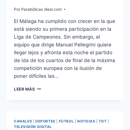
Por
Parabólicas diesl.com
El Málaga ha cumplido con crecer en la que
está siendo su primera participación en la
Liga de Campeones. Sin embargo, el
equipo que dirige Manuel Pellegrini quiere
llegar lejos y afronta esta noche el partido
de ida de los cuartos de final de la máxima
competición europea con la ilusión de
poner difíciles las…
CHAMPIONS
LEER MÁS
LEAGUE:
MÁLAGA-
DORTMUND
EN
ABIERTO
CANALES
|
DEPORTES
|
FÚTBOL
|
NOTICIAS
|
TDT
|
TELEVISIÓN DIGITAL