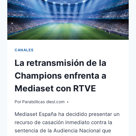
CANALES
La retransmisión de la
Champions enfrenta a
Mediaset con RTVE
Por
Parabólicas diesl.com
Mediaset España ha decidido presentar un
recurso de casación inmediato contra la
sentencia de la Audiencia Nacional que