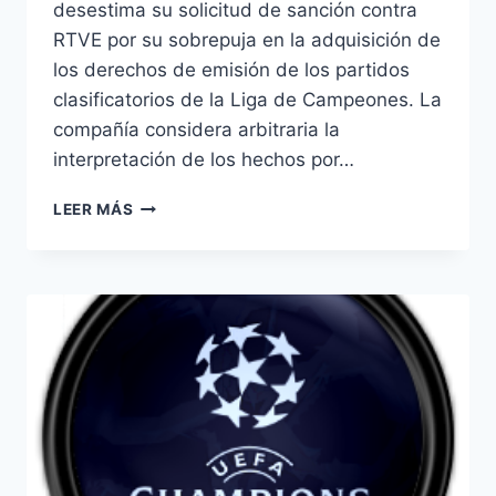
desestima su solicitud de sanción contra
RTVE por su sobrepuja en la adquisición de
los derechos de emisión de los partidos
clasificatorios de la Liga de Campeones. La
compañía considera arbitraria la
interpretación de los hechos por…
LA
LEER MÁS
RETRANSMISIÓN
DE
LA
CHAMPIONS
ENFRENTA
A
MEDIASET
CON
RTVE