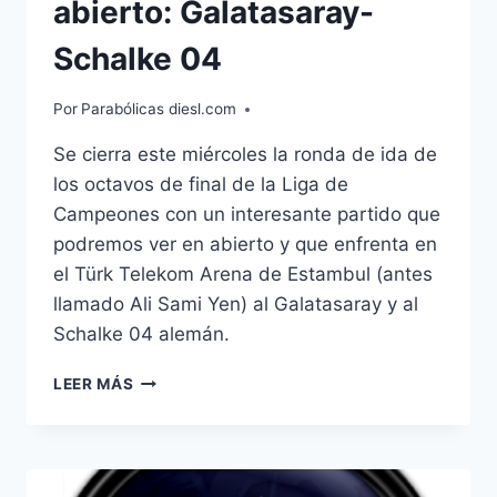
abierto: Galatasaray-
Schalke 04
Por
Parabólicas diesl.com
Se cierra este miércoles la ronda de ida de
los octavos de final de la Liga de
Campeones con un interesante partido que
podremos ver en abierto y que enfrenta en
el Türk Telekom Arena de Estambul (antes
llamado Ali Sami Yen) al Galatasaray y al
Schalke 04 alemán.
CHAMPIONS
LEER MÁS
LEAGUE
EN
ABIERTO:
GALATASARAY-
SCHALKE