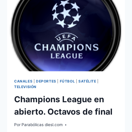
04
CANALES
|
DEPORTES
|
FÚTBOL
|
SATÉLITE
|
TELEVISIÓN
Champions League en
abierto. Octavos de final
Por
Parabólicas diesl.com