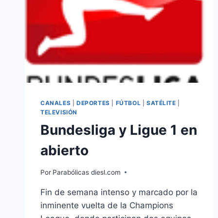
CANALES
|
DEPORTES
|
FÚTBOL
|
SATÉLITE
|
TELEVISIÓN
Bundesliga y Ligue 1 en
abierto
Por
Parabólicas diesl.com
Fin de semana intenso y marcado por la
inminente vuelta de la Champions