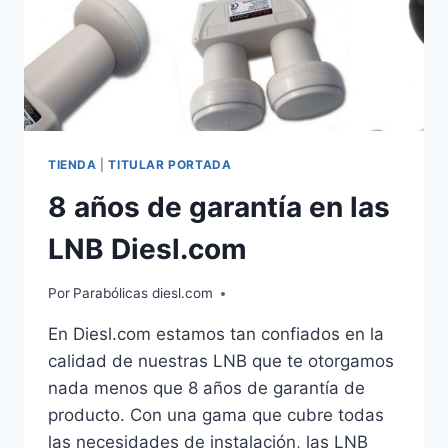
TIENDA
|
TITULAR PORTADA
8 años de garantía en las
LNB Diesl.com
Por
Parabólicas diesl.com
En Diesl.com estamos tan confiados en la
calidad de nuestras LNB que te otorgamos
nada menos que 8 años de garantía de
producto. Con una gama que cubre todas
las necesidades de instalación, las LNB