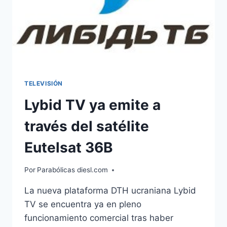
TELEVISIÓN
Lybid TV ya emite a
través del satélite
Eutelsat 36B
Por
Parabólicas diesl.com
La nueva plataforma DTH ucraniana Lybid
TV se encuentra ya en pleno
funcionamiento comercial tras haber