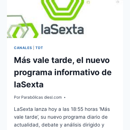
CANALES
|
TDT
Más vale tarde, el nuevo
programa informativo de
laSexta
Por
Parabólicas diesl.com
LaSexta lanza hoy a las 18:55 horas ‘Más
vale tarde’, su nuevo programa diario de
actualidad, debate y análisis dirigido y