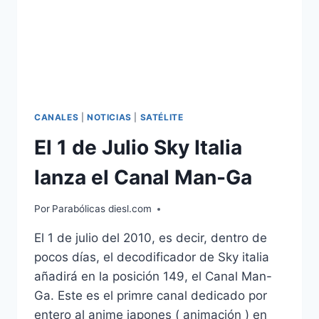
CANALES
|
NOTICIAS
|
SATÉLITE
El 1 de Julio Sky Italia
lanza el Canal Man-Ga
Por
Parabólicas diesl.com
El 1 de julio del 2010, es decir, dentro de
pocos días, el decodificador de Sky italia
añadirá en la posición 149, el Canal Man-
Ga. Este es el primre canal dedicado por
entero al anime japones ( animación ) en